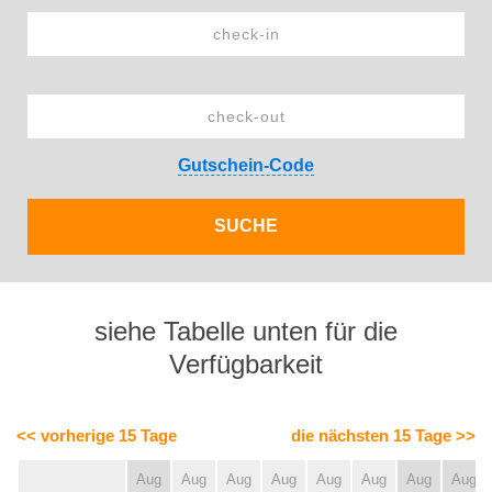
Gutschein-Code
siehe Tabelle unten für die
Verfügbarkeit
<< vorherige 15 Tage
die nächsten 15 Tage >>
Aug
Aug
Aug
Aug
Aug
Aug
Aug
Aug