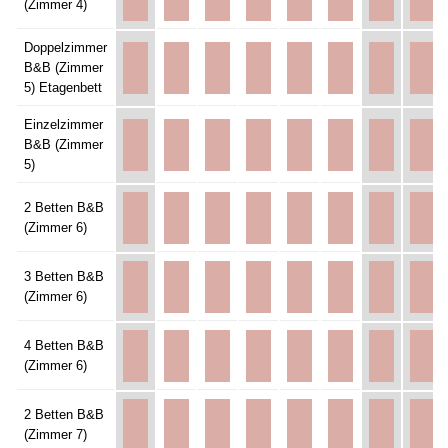
(Zimmer 4)
Doppelzimmer
B&B (Zimmer
5) Etagenbett
Einzelzimmer
B&B (Zimmer
5)
2 Betten B&B
(Zimmer 6)
3 Betten B&B
(Zimmer 6)
4 Betten B&B
(Zimmer 6)
2 Betten B&B
(Zimmer 7)